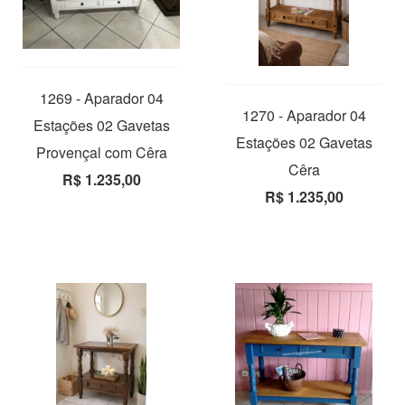
1269 - Aparador 04
1270 - Aparador 04
Estações 02 Gavetas
Estações 02 Gavetas
Provençal com Cêra
Cêra
R$ 1.235,00
R$ 1.235,00