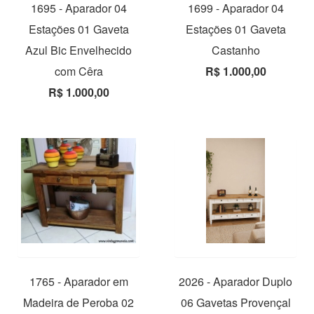
1695 - Aparador 04
1699 - Aparador 04
Estações 01 Gaveta
Estações 01 Gaveta
Azul Bic Envelhecido
Castanho
com Cêra
R$ 1.000,00
R$ 1.000,00
1765 - Aparador em
2026 - Aparador Duplo
Madeira de Peroba 02
06 Gavetas Provençal