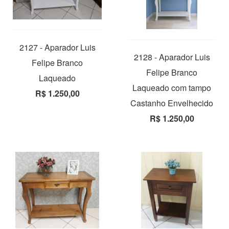
2127 - Aparador Luis
2128 - Aparador Luis
Felipe Branco
Felipe Branco
Laqueado
Laqueado com tampo
R$ 1.250,00
Castanho Envelhecido
R$ 1.250,00