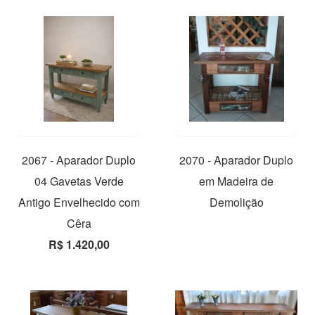
2067 - Aparador Duplo
2070 - Aparador Duplo
04 Gavetas Verde
em Madeira de
Antigo Envelhecido com
Demolição
Cêra
R$ 1.420,00