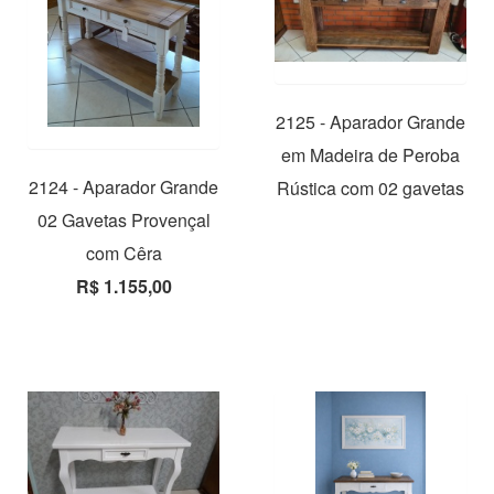
2125 - Aparador Grande
em Madeira de Peroba
2124 - Aparador Grande
Rústica com 02 gavetas
02 Gavetas Provençal
com Cêra
R$ 1.155,00