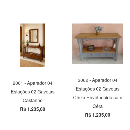
2062 - Aparador 04
2061 - Aparador 04
Estações 02 Gavetas
Estações 02 Gavetas
Cinza Envelhecido com
Castanho
Cêra
R$ 1.235,00
R$ 1.235,00