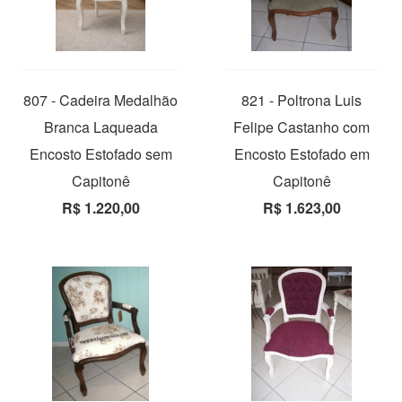
807 - Cadeira Medalhão
821 - Poltrona Luis
Branca Laqueada
Felipe Castanho com
Encosto Estofado sem
Encosto Estofado em
Capitonê
Capitonê
R$ 1.220,00
R$ 1.623,00