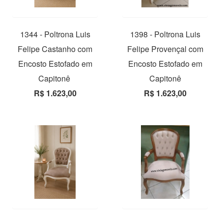
1344 - Poltrona Luis
1398 - Poltrona Luis
Felipe Castanho com
Felipe Provençal com
Encosto Estofado em
Encosto Estofado em
Capitonê
Capitonê
R$ 1.623,00
R$ 1.623,00