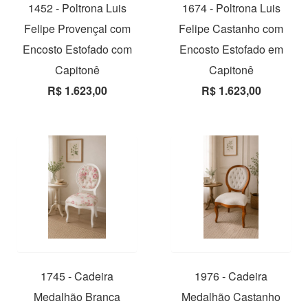
1452 - Poltrona Luis
1674 - Poltrona Luis
Felipe Provençal com
Felipe Castanho com
Encosto Estofado com
Encosto Estofado em
Capitonê
Capitonê
R$ 1.623,00
R$ 1.623,00
1745 - Cadeira
1976 - Cadeira
Medalhão Branca
Medalhão Castanho