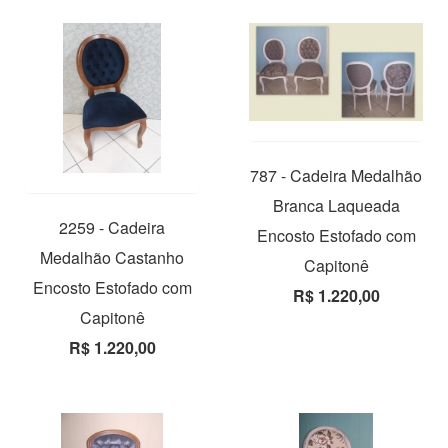
787 - Cadeira Medalhão
Branca Laqueada
2259 - Cadeira
Encosto Estofado com
Medalhão Castanho
Capitonê
Encosto Estofado com
R$ 1.220,00
Capitonê
R$ 1.220,00