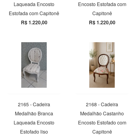
Laqueada Encosto
Encosto Estofada com
Estofada com Capitonê
Capitonê
R$ 1.220,00
R$ 1.220,00
2165 - Cadeira
2168 - Cadeira
Medalhão Branca
Medalhão Castanho
Laqueada Encosto
Encosto Estofado com
Estofado liso
Capitonê