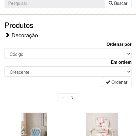
Buscar
Produtos
Decoração
Ordenar por
Em ordem
Ordenar
1