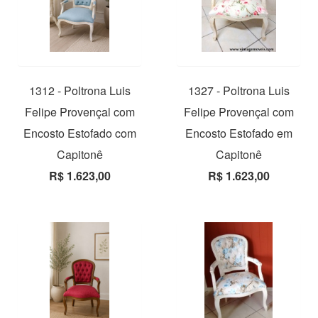
1312 - Poltrona Luis
1327 - Poltrona Luis
Felipe Provençal com
Felipe Provençal com
Encosto Estofado com
Encosto Estofado em
Capitonê
Capitonê
R$ 1.623,00
R$ 1.623,00