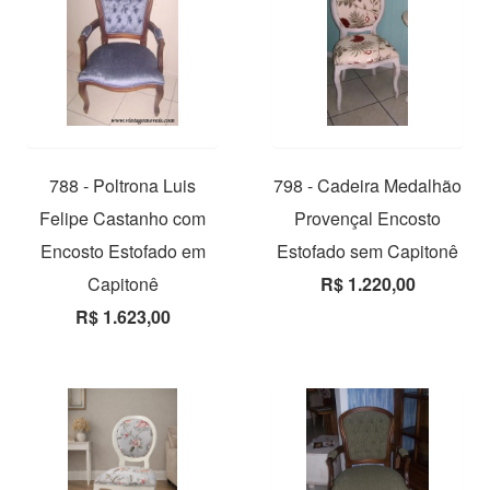
788 - Poltrona Luis
798 - Cadeira Medalhão
Felipe Castanho com
Provençal Encosto
Encosto Estofado em
Estofado sem Capitonê
Capitonê
R$ 1.220,00
R$ 1.623,00