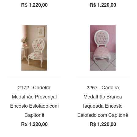
R$ 1.220,00
R$ 1.220,00
2172 - Cadeira
2257 - Cadeira
Medalhão Provençal
Medalhão Branca
Encosto Estofado com
laqueada Encosto
Capitonê
Estofado com Capitonê
R$ 1.220,00
R$ 1.220,00