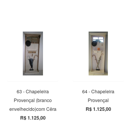
63 - Chapeleira
64 - Chapeleira
Provençal (branco
Provençal
envelhecido)com Cêra
R$ 1.125,00
R$ 1.125,00