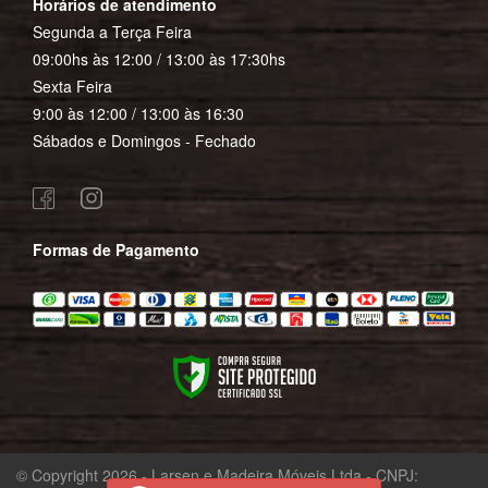
Horários de atendimento
Segunda a Terça Feira
09:00hs às 12:00 / 13:00 às 17:30hs
Sexta Feira
9:00 às 12:00 / 13:00 às 16:30
Sábados e Domingos - Fechado
Formas de Pagamento
© Copyright 2026 - Larsen e Madeira Móveis Ltda - CNPJ: