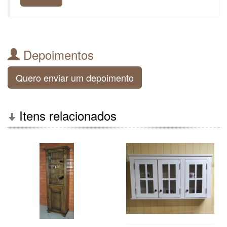
Depoimentos
Quero enviar um depoimento
Itens relacionados