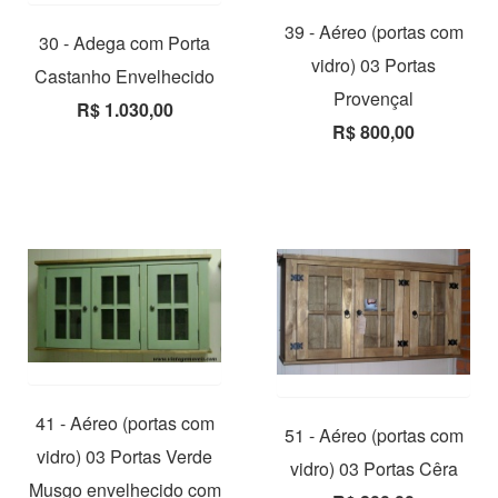
39 - Aéreo (portas com
30 - Adega com Porta
vidro) 03 Portas
Castanho Envelhecido
Provençal
R$ 1.030,00
R$ 800,00
41 - Aéreo (portas com
51 - Aéreo (portas com
vidro) 03 Portas Verde
vidro) 03 Portas Cêra
Musgo envelhecido com