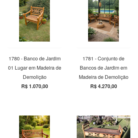
1780 - Banco de Jardim
1781 - Conjunto de
01 Lugar em Madeira de
Bancos de Jardim em
Demolição
Madeira de Demolição
R$ 1.070,00
R$ 4.270,00