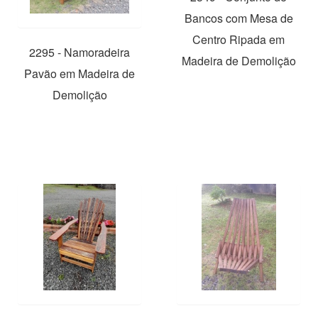
Bancos com Mesa de
Centro Ripada em
2295 - Namoradeira
Madeira de Demolição
Pavão em Madeira de
Demolição