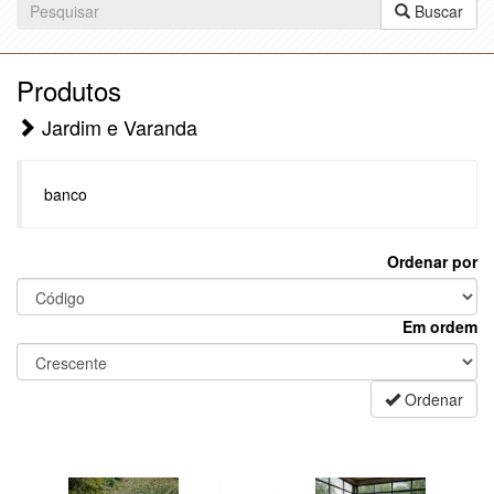
Buscar
Produtos
Jardim e Varanda
banco
Ordenar por
Em ordem
Ordenar