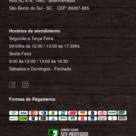
Rod.SC 418, 1460 - Boehmerwald
São Bento do Sul - SC CEP: 89287-885
Horários de atendimento
Segunda a Terça Feira
09:00hs às 12:00 / 13:00 às 17:30hs
Sexta Feira
9:00 às 12:00 / 13:00 às 16:30
Sábados e Domingos - Fechado
Formas de Pagamento