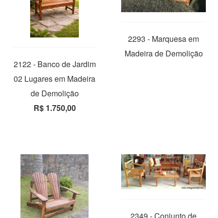
2293 - Marquesa em
Madeira de Demolição
2122 - Banco de Jardim
02 Lugares em Madeira
de Demolição
R$ 1.750,00
2349 - Conjunto de