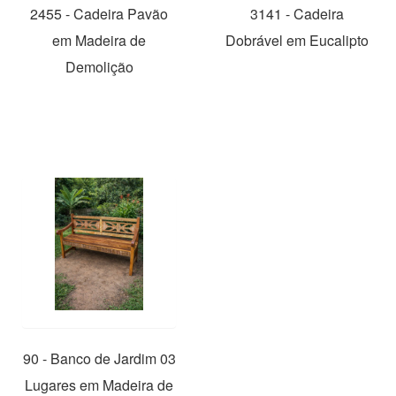
2455 - Cadeira Pavão
3141 - Cadeira
em Madeira de
Dobrável em Eucalipto
Demolição
90 - Banco de Jardim 03
Lugares em Madeira de