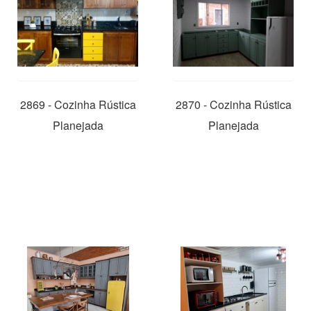
2869 - Cozinha Rústica
2870 - Cozinha Rústica
Planejada
Planejada