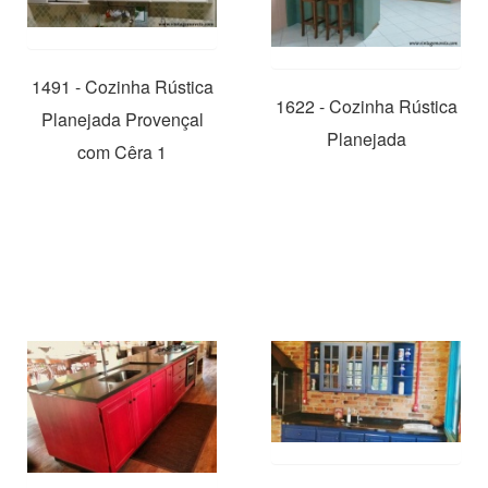
1491 - Cozinha Rústica
1622 - Cozinha Rústica
Planejada Provençal
Planejada
com Cêra 1