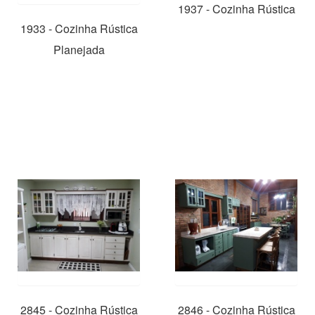
1937 - Cozinha Rústica
1933 - Cozinha Rústica
Planejada
2845 - Cozinha Rústica
2846 - Cozinha Rústica