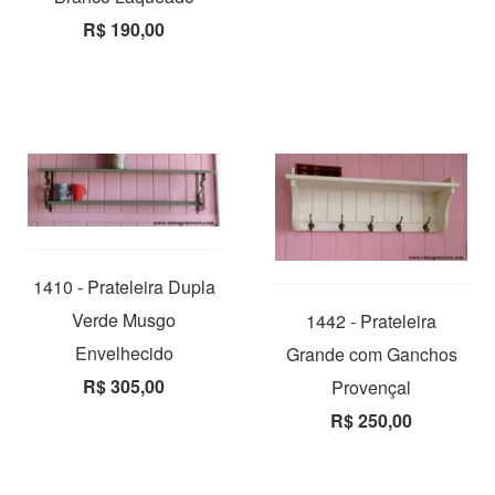
R$ 190,00
1410 - Prateleira Dupla
Verde Musgo
1442 - Prateleira
Envelhecido
Grande com Ganchos
R$ 305,00
Provençal
R$ 250,00