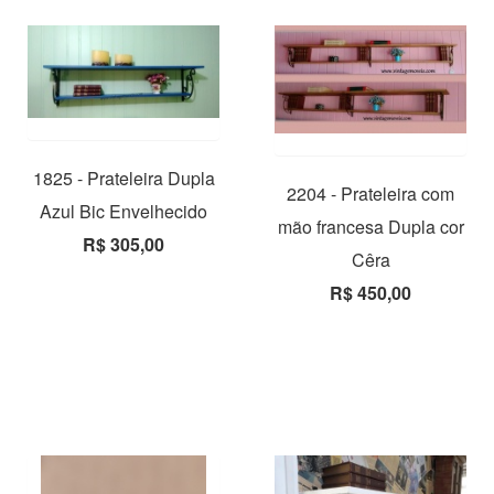
1825 - Prateleira Dupla
2204 - Prateleira com
Azul Bic Envelhecido
mão francesa Dupla cor
R$ 305,00
Cêra
R$ 450,00