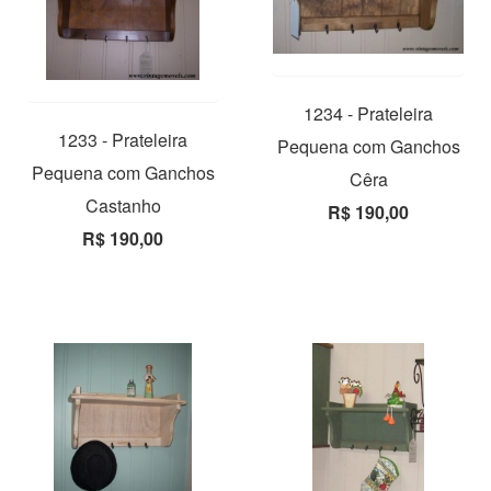
1234 - Prateleira
1233 - Prateleira
Pequena com Ganchos
Pequena com Ganchos
Cêra
Castanho
R$ 190,00
R$ 190,00