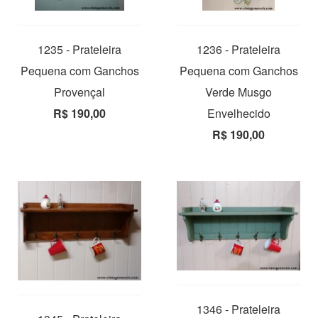
1235 - Prateleira
1236 - Prateleira
Pequena com Ganchos
Pequena com Ganchos
Provençal
Verde Musgo
R$ 190,00
Envelhecido
R$ 190,00
1346 - Prateleira