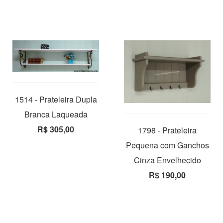
1514 - Prateleira Dupla
Branca Laqueada
R$ 305,00
1798 - Prateleira
Pequena com Ganchos
Cinza Envelhecido
R$ 190,00