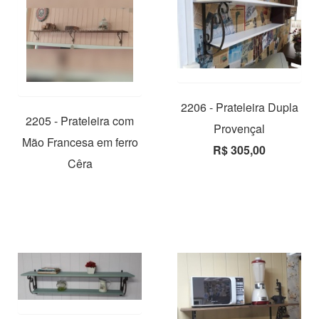
2206 - Prateleira Dupla
2205 - Prateleira com
Provençal
Mão Francesa em ferro
R$ 305,00
Cêra