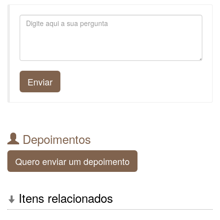
Enviar
Depoimentos
Quero enviar um depoimento
Itens relacionados