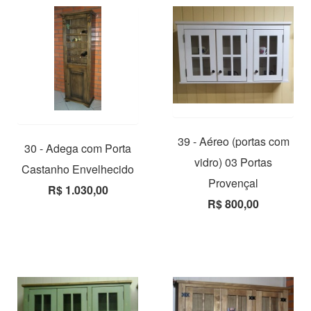
39 - Aéreo (portas com
30 - Adega com Porta
vidro) 03 Portas
Castanho Envelhecido
Provençal
R$ 1.030,00
R$ 800,00