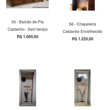
55 - Balcão de Pia
58 - Chapeleira
Castanho - Sem tampo
Castanho Envelhecido
R$ 1.060,00
R$ 1.220,00