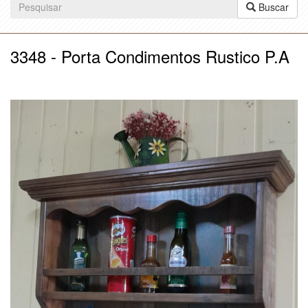
Buscar
3348 - Porta Condimentos Rustico P.A