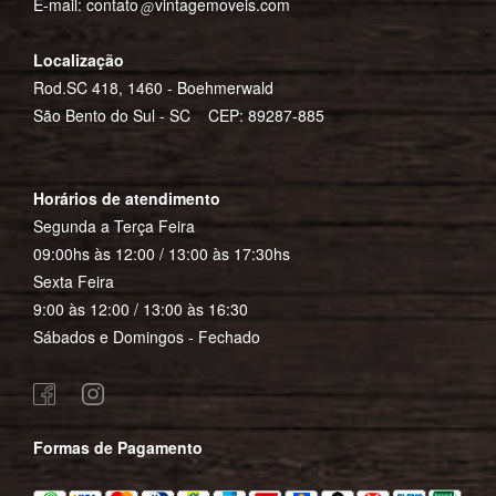
E-mail:
contato
vintagemoveis.com
Localização
Rod.SC 418, 1460 - Boehmerwald
São Bento do Sul - SC CEP: 89287-885
Horários de atendimento
Segunda a Terça Feira
09:00hs às 12:00 / 13:00 às 17:30hs
Sexta Feira
9:00 às 12:00 / 13:00 às 16:30
Sábados e Domingos - Fechado
Formas de Pagamento