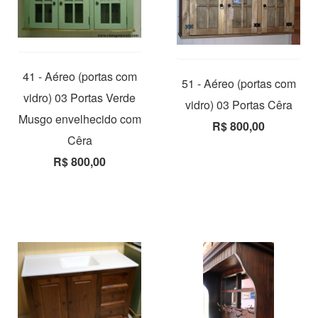
41 - Aéreo (portas com
51 - Aéreo (portas com
vidro) 03 Portas Verde
vidro) 03 Portas Cêra
Musgo envelhecido com
R$ 800,00
Cêra
R$ 800,00