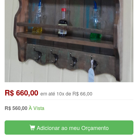
R$ 660,00
em até 10x de R$ 66,00
R$ 560,00
À Vista
Adicionar ao meu Orçamento