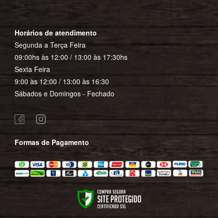
Horários de atendimento
Segunda a Terça Feira
09:00hs às 12:00 / 13:00 às 17:30hs
Sexta Feira
9:00 às 12:00 / 13:00 às 16:30
Sábados e Domingos - Fechado
Formas de Pagamento