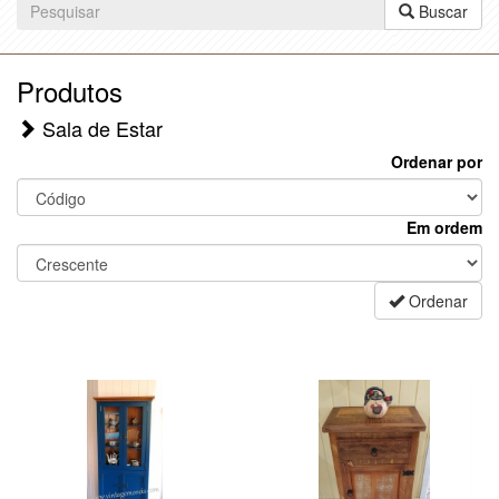
Buscar
Produtos
Sala de Estar
Ordenar por
Em ordem
Ordenar