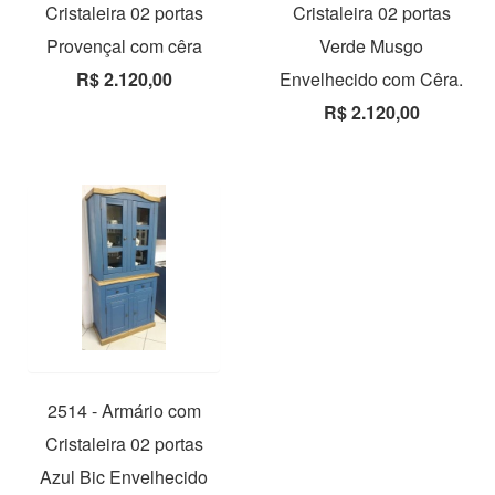
Cristaleira 02 portas
Cristaleira 02 portas
Provençal com cêra
Verde Musgo
R$ 2.120,00
Envelhecido com Cêra.
R$ 2.120,00
2514 - Armário com
Cristaleira 02 portas
Azul Bic Envelhecido