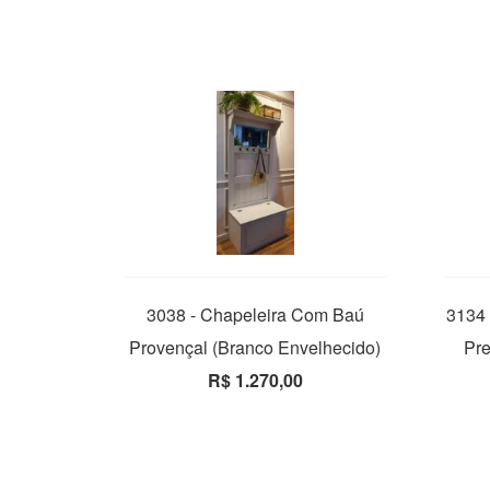
3038 - Chapeleira Com Baú
3134 
Provençal (Branco Envelhecido)
Pre
R$ 1.270,00