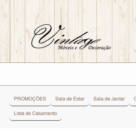
PROMOÇÕES
Sala de Estar
Sala de Jantar
Lista de Casamento